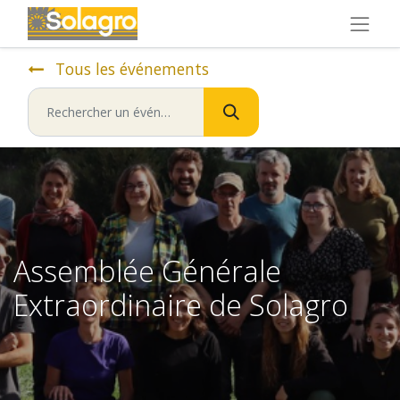
Tous les événements
Assemblée Générale
Extraordinaire de Solagro