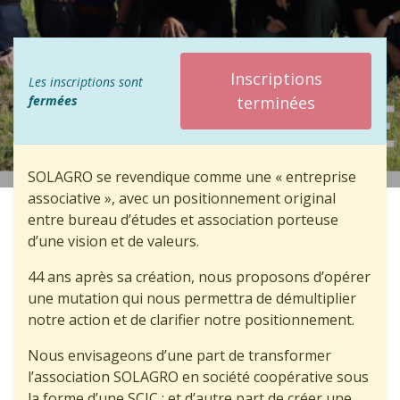
Inscriptions
Les inscriptions sont
fermées
terminées
SOLAGRO se revendique comme une « entreprise
associative », avec un positionnement original
entre bureau d’études et association porteuse
d’une vision et de valeurs.
44 ans après sa création, nous proposons d’opérer
une mutation qui nous permettra de démultiplier
notre action et de clarifier notre positionnement.
Nous envisageons d’une part de transformer
l’association SOLAGRO en société coopérative sous
la forme d’une SCIC ; et d’autre part de créer une