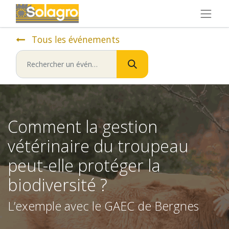
Tous les événements
Comment la gestion
vétérinaire du troupeau
peut-elle protéger la
biodiversité ?
L’exemple avec le GAEC de Bergnes