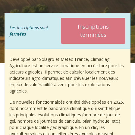
Inscriptions
Les inscriptions sont
fermées
terminées
Développé par Solagro et Météo France, Climadiag
Agriculture est un service climatique en accès libre pour les
acteurs agricoles. Il permet de calculer localement des
indicateurs agro-climatiques afin d’évaluer les nouveaux
enjeux de vulnérabilité à venir pour les exploitations
agricoles.
De nouvelles fonctionnalités ont été développées en 2025,
dont notamment le panorama climatique qui synthétique
les principales évolutions climatiques (nombre de jour de
gel, nombre de journées de canicule, bilan hydrique, etc.)
pour chaque localité géographique. En un clic, les
agriculteurs·rices et conseillers·ères agricoles peuvent