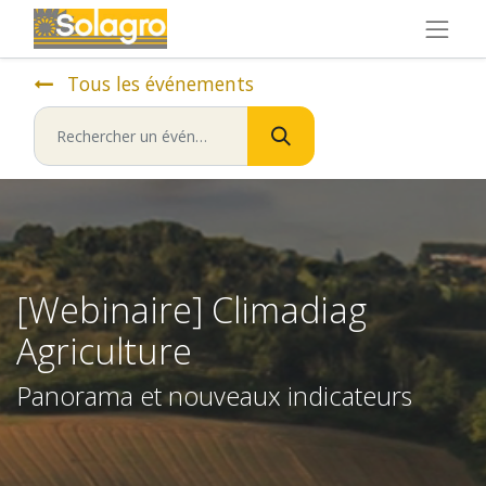
Tous les événements
[Webinaire] Climadiag
Agriculture
Panorama et nouveaux indicateurs