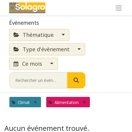
Événements
Thématique
Type d'évènement
Ce mois
×
×
Climat
Alimentation
Aucun événement trouvé.