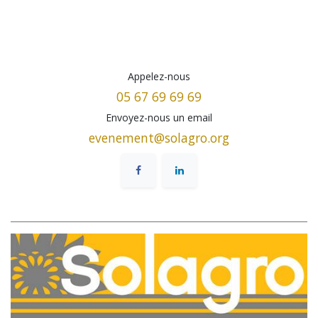
Appelez-nous
05 67 69 69 69
Envoyez-nous un email
evenement@solagro.org