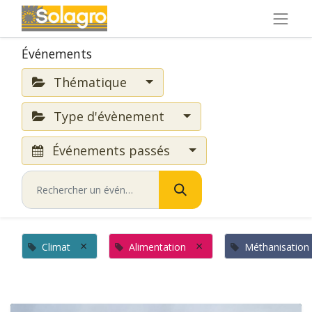
Événements
Thématique
Type d'évènement
Événements passés
×
×
Climat
Alimentation
Méthanisation