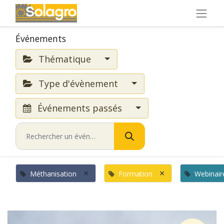
Événements
Thématique
Type d'évènement
Événements passés
×
×
Méthanisation
Formation
Webinair