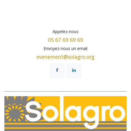
Appelez-nous
05 67 69 69 69
Envoyez-nous un email
evenement@solagro.org