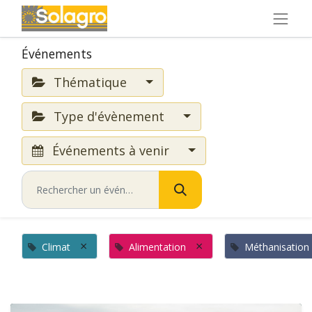
Événements
Thématique
Type d'évènement
Événements à venir
×
×
Climat
Alimentation
Méthanisation