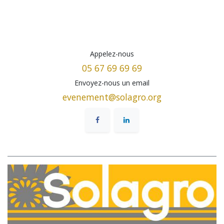
Appelez-nous
05 67 69 69 69
Envoyez-nous un email
evenement@solagro.org