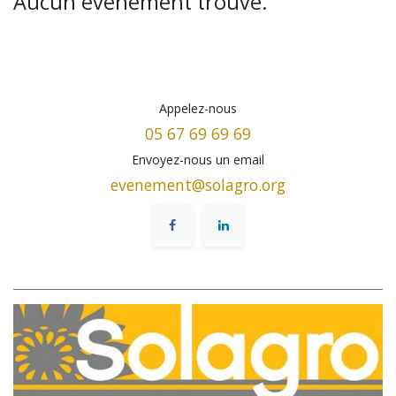
Aucun événement trouvé.
Appelez-nous
05 67 69 69 69
Envoyez-nous un email
evenement@solagro.org