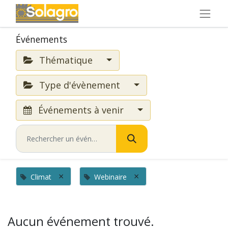
Événements
Thématique
Type d'évènement
Événements à venir
×
×
Climat
Webinaire
Aucun événement trouvé.