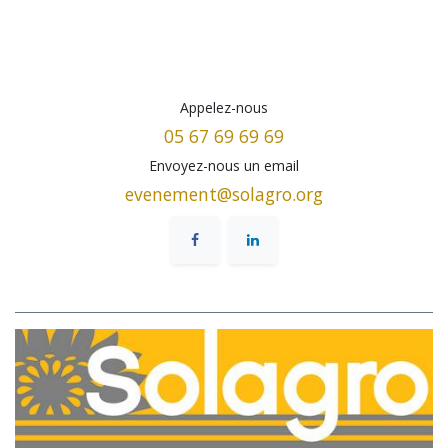
Appelez-nous
05 67 69 69 69
Envoyez-nous un email
evenement@solagro.org