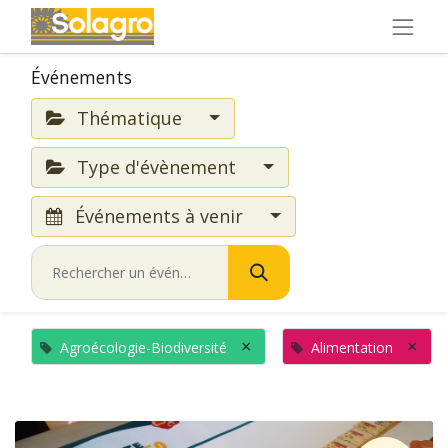
Événements
Thématique
Type d'évènement
Événements à venir
×
×
Agroécologie-Biodiversité
Alimentation