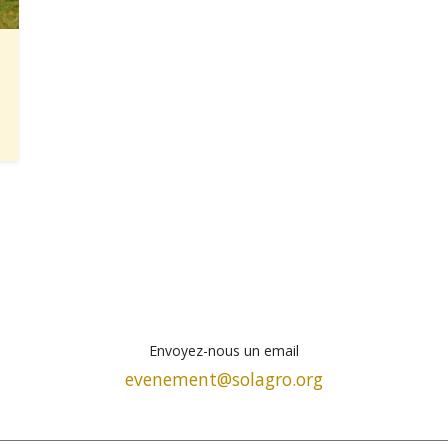
Envoyez-nous un email
evenement@solagro.org