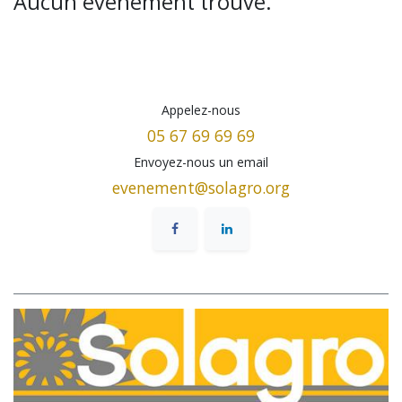
Aucun événement trouvé.
Appelez-nous
05 67 69 69 69
Envoyez-nous un email
evenement@solagro.org