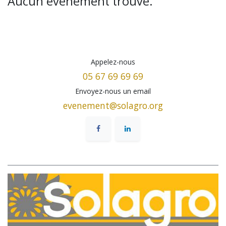
Aucun événement trouvé.
Appelez-nous
05 67 69 69 69
Envoyez-nous un email
evenement@solagro.org