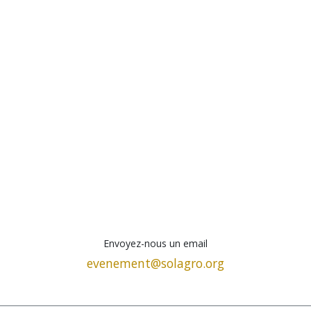
Envoyez-nous un email
evenement@solagro.org