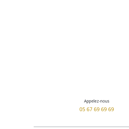
Appelez-nous
05 67 69 69 69