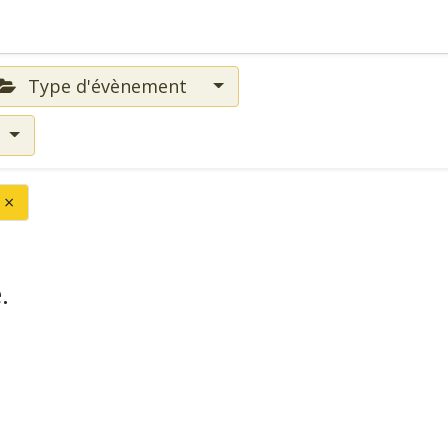
Type d'évènement
×
.