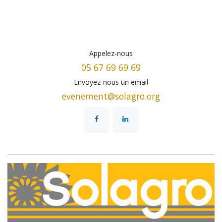
Appelez-nous
05 67 69 69 69
Envoyez-nous un email
evenement@solagro.org