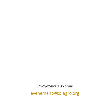
Envoyez-nous un email
evenement@solagro.org