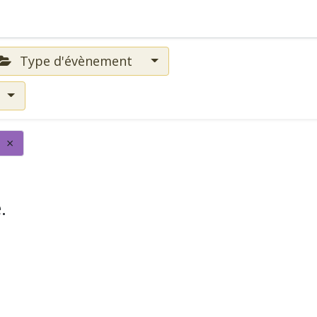
Type d'évènement
×
.