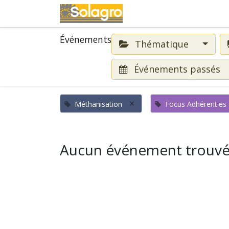
Événements
Événements
Thématique
Événements passés
×
Méthanisation
Focus Adhérent·es
Aucun événement trouvé