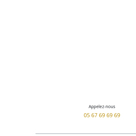
Appelez-nous
05 67 69 69 69