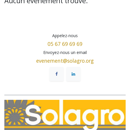
Aucun événement trouvé.
Appelez-nous
05 67 69 69 69
Envoyez-nous un email
evenement@solagro.org