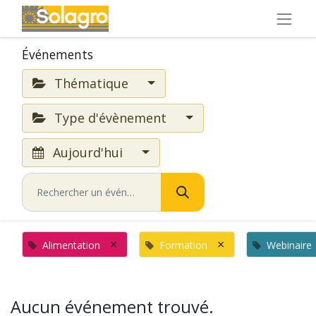
Événements
Thématique
Type d'évènement
Aujourd'hui
×
×
Alimentation
Formation
Webinaire
Aucun événement trouvé.