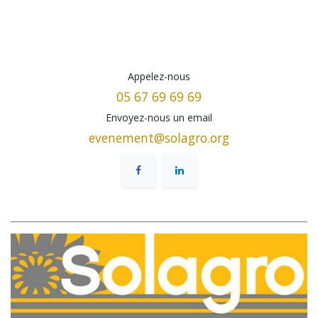
Appelez-nous
05 67 69 69 69
Envoyez-nous un email
evenement@solagro.org