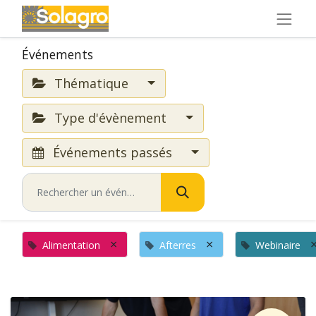
Événements
Thématique
Type d'évènement
Événements passés
×
×
Alimentation
Afterres
Webinaire