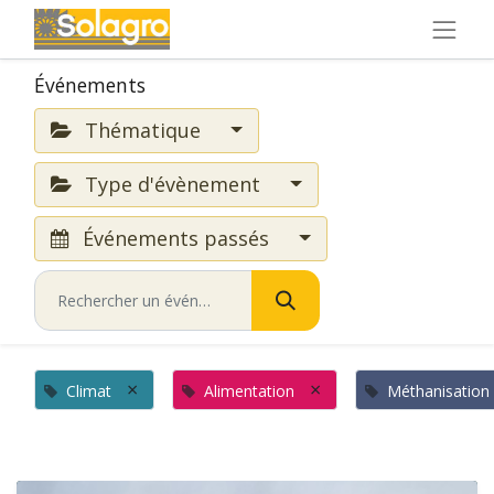
Événements
Thématique
Type d'évènement
Événements passés
×
×
Climat
Alimentation
Méthanisation