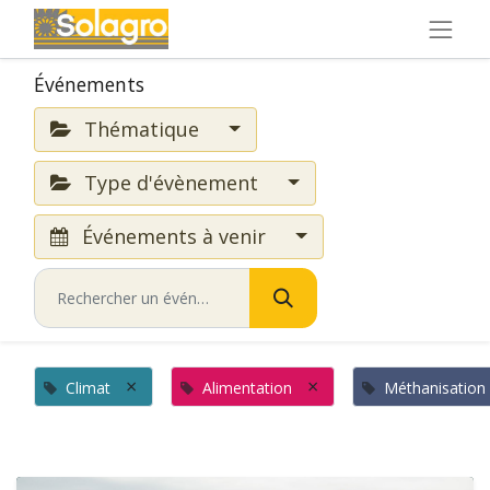
Événements
Thématique
Type d'évènement
Événements à venir
×
×
Climat
Alimentation
Méthanisation