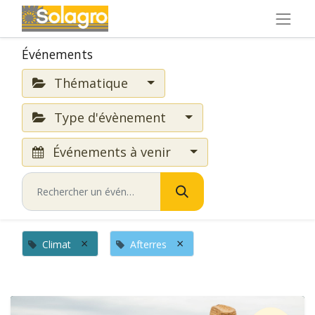
Événements
Thématique
Type d'évènement
Événements à venir
×
×
Climat
Afterres