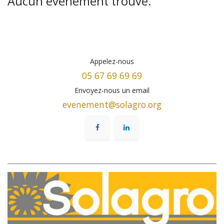
Aucun événement trouvé.
Appelez-nous
05 67 69 69 69
Envoyez-nous un email
evenement@solagro.org