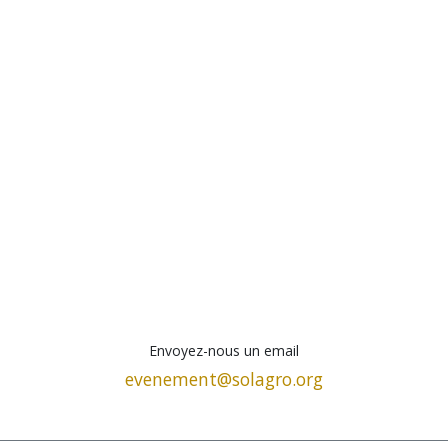
Envoyez-nous un email
evenement@solagro.org