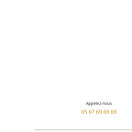
Appelez-nous
05 67 69 69 69