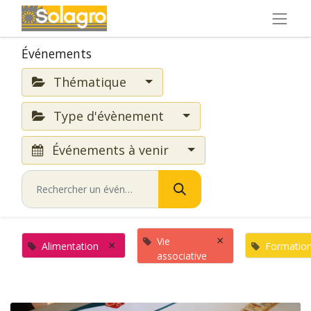
Événements
Thématique
Type d'évènement
Événements à venir
×
Vie
×
Alimentation
Formatio
associative