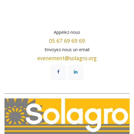
Appelez-nous
05 67 69 69 69
Envoyez-nous un email
evenement@solagro.org