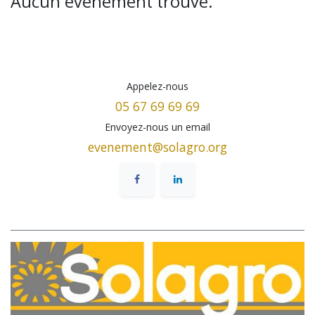
Aucun événement trouvé.
Appelez-nous
05 67 69 69 69
Envoyez-nous un email
evenement@solagro.org