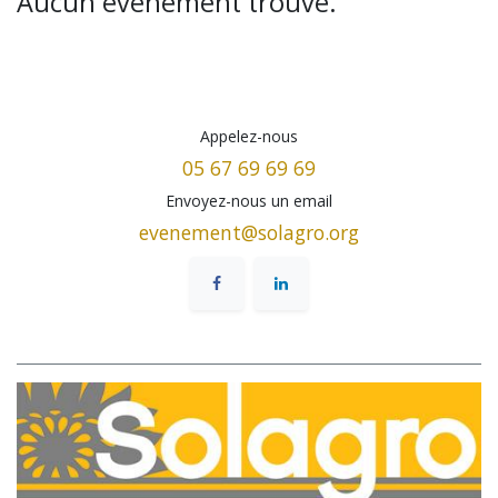
Aucun événement trouvé.
Appelez-nous
05 67 69 69 69
Envoyez-nous un email
evenement@solagro.org