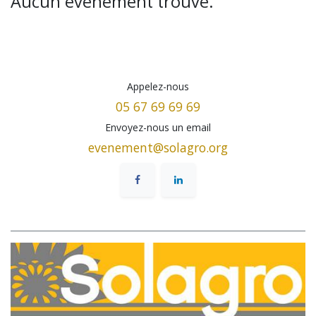
Aucun événement trouvé.
Appelez-nous
05 67 69 69 69
Envoyez-nous un email
evenement@solagro.org