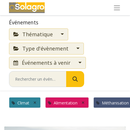
Événements
Thématique
Type d'évènement
Événements à venir
×
×
Climat
Alimentation
Méthanisation