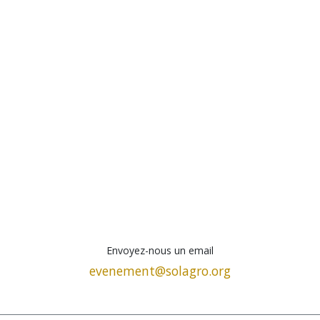
Envoyez-nous un email
evenement@solagro.org