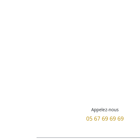
Appelez-nous
05 67 69 69 69