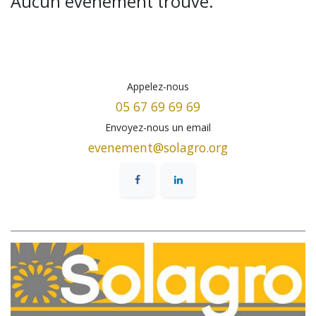
Aucun événement trouvé.
Appelez-nous
05 67 69 69 69
Envoyez-nous un email
evenement@solagro.org