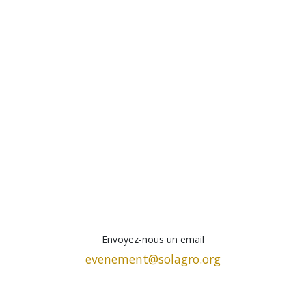
Envoyez-nous un email
evenement@solagro.org