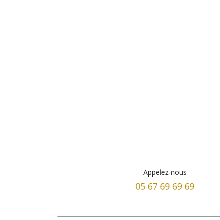
Appelez-nous
05 67 69 69 69