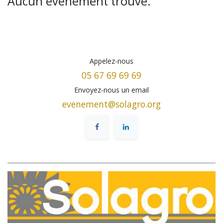
Aucun événement trouvé.
Appelez-nous
05 67 69 69 69
Envoyez-nous un email
evenement@solagro.org