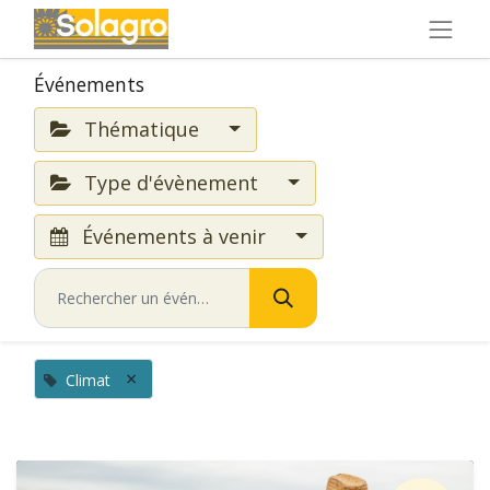
Événements
Thématique
Type d'évènement
Événements à venir
×
Climat