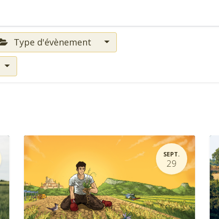
Type d'évènement
SEPT.
29