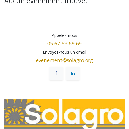
Aucun événement trouvé.
Appelez-nous
05 67 69 69 69
Envoyez-nous un email
evenement@solagro.org