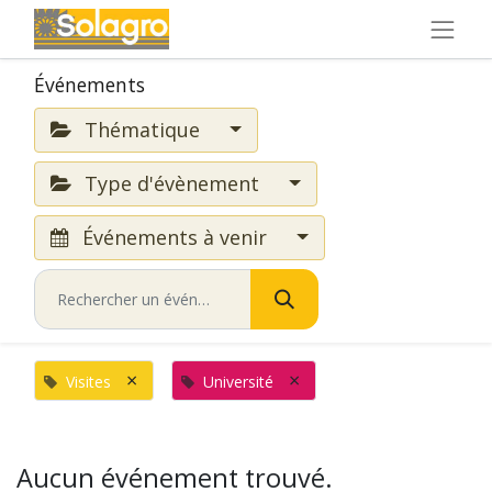
Événements
Thématique
Type d'évènement
Événements à venir
×
×
Visites
Université
Aucun événement trouvé.