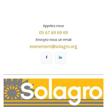
Appelez-nous
05 67 69 69 69
Envoyez-nous un email
evenement@solagro.org