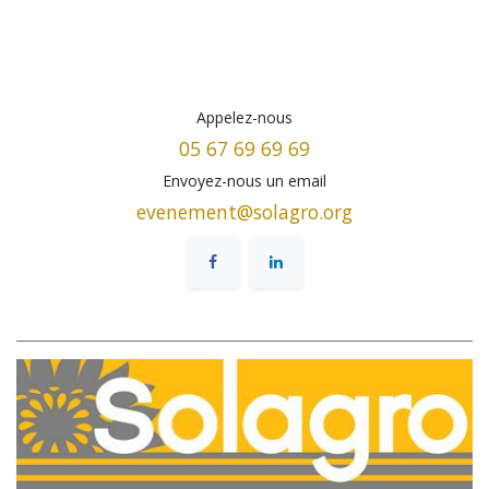
Appelez-nous
05 67 69 69 69
Envoyez-nous un email
evenement@solagro.org