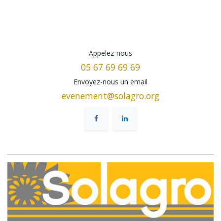
Appelez-nous
05 67 69 69 69
Envoyez-nous un email
evenement@solagro.org