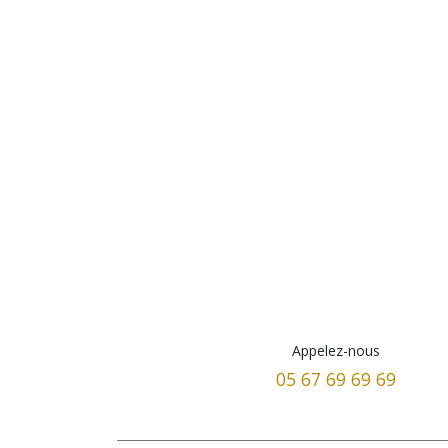
Appelez-nous
05 67 69 69 69