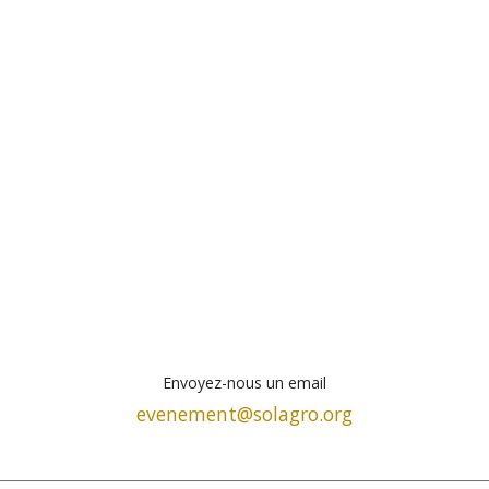
Envoyez-nous un email
evenement@solagro.org