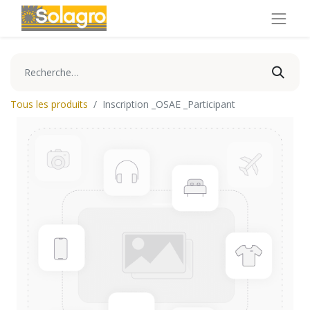
Tous les produits
Inscription _OSAE _Participant