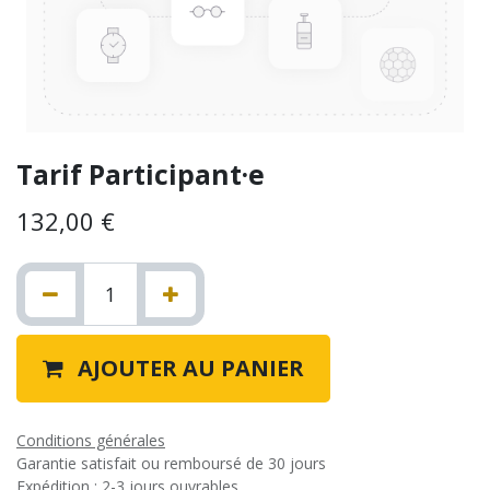
Tarif Participant·e
132,00
€
AJOUTER AU PANIER
Conditions générales
Garantie satisfait ou remboursé de 30 jours
Expédition : 2-3 jours ouvrables