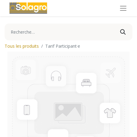
Tous les produits
Tarif Participant·e