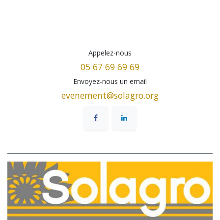
Appelez-nous
05 67 69 69 69
Envoyez-nous un email
evenement@solagro.org