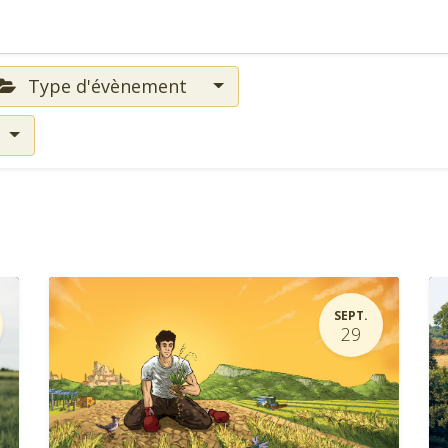
Type d'évènement
SEPT.
29