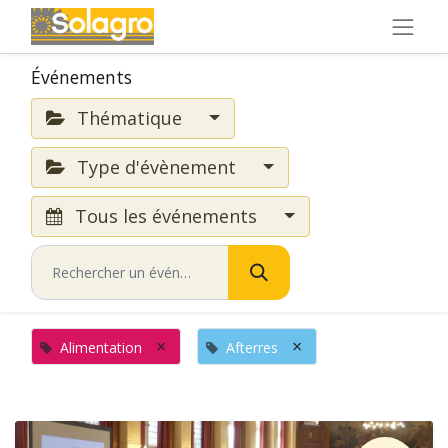
Événements
Thématique
Type d'évènement
Tous les événements
×
×
Alimentation
Afterres