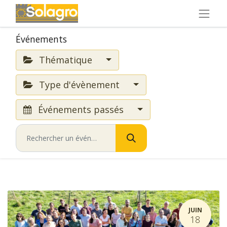
Événements
Thématique
Type d'évènement
Événements passés
JUIN
18